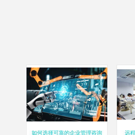
如何选择可靠的企业管理咨询
远