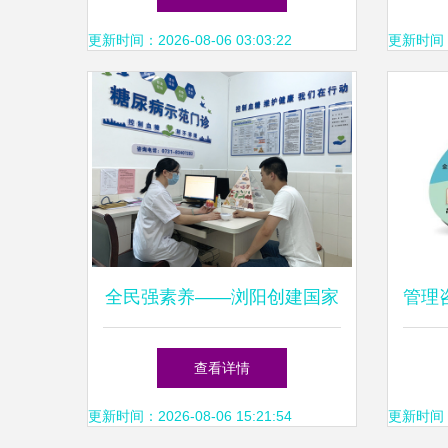
更新时间：2026-08-06 03:03:22
更新时间：20
全民强素养——浏阳创建国家
管理
卫生城市系列报道之三 健康
团队
查看详情
管理信息咨询
更新时间：2026-08-06 15:21:54
更新时间：20