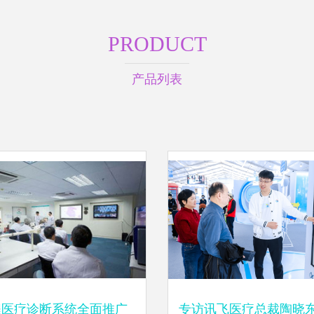
PRODUCT
产品列表
程医疗诊断系统全面推广
专访讯飞医疗总裁陶晓东 