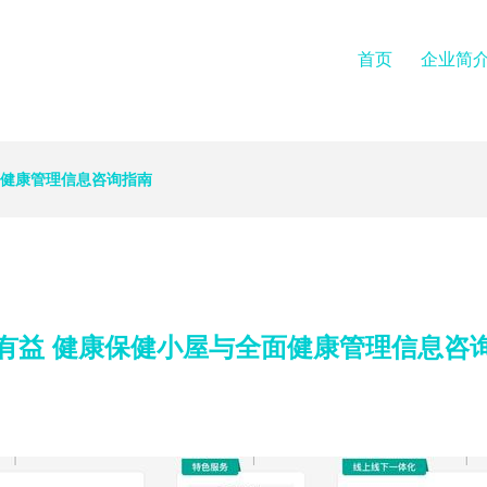
首页
企业简
面健康管理信息咨询指南
有益 健康保健小屋与全面健康管理信息咨