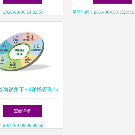
提供便捷健康管理咨
26-08-06 14:32:53
更新时间：2026-08-06 03:28:31
咨询视角下6S现场管理与
建设在健康管理信息咨询
查看详情
中的应用
26-08-06 05:00:55