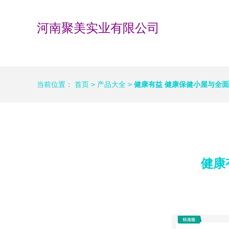
河南聚美实业有限公司
当前位置：
首页
>
产品大全
>
健康有益 健康保健小屋与全
健康