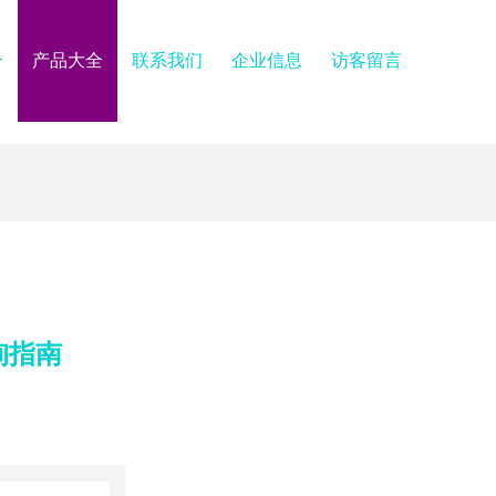
介
产品大全
联系我们
企业信息
访客留言
询指南