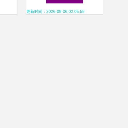
询
更新时间：2026-08-06 02:05:58