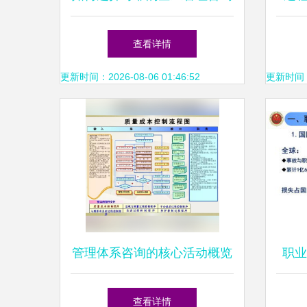
公司并有效落地工厂管理整改
查看详情
更新时间：2026-08-06 01:46:52
更新时间：20
管理体系咨询的核心活动概览
职业
——以健康管理信息咨询为例
查看详情