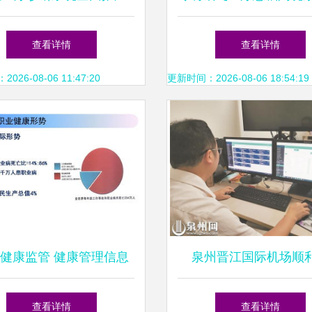
开启健康管理新时代
成为每个医生的诊疗助
查看详情
查看详情
个人的健康助手
26-08-06 11:47:20
更新时间：2026-08-06 18:54:19
健康监管 健康管理信息
泉州晋江国际机场顺
咨询全面解析
线“健康空港信息管理系
查看详情
查看详情