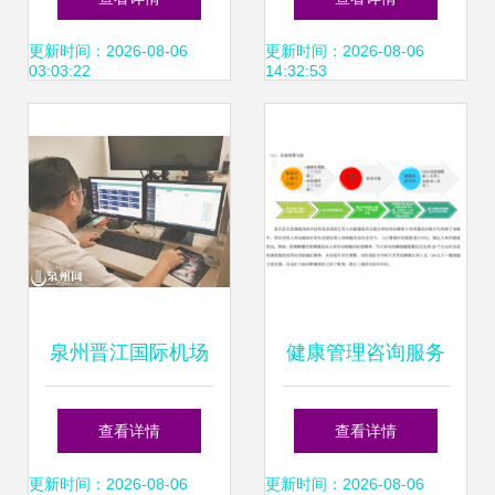
健康管理信息咨询
解析
更新时间：2026-08-06
更新时间：2026-08-06
03:03:22
14:32:53
为例
泉州晋江国际机场
健康管理咨询服务
顺利上线“健康空港
市场兴起的动因分
查看详情
查看详情
信息管理系统”，提
析
更新时间：2026-08-06
更新时间：2026-08-06