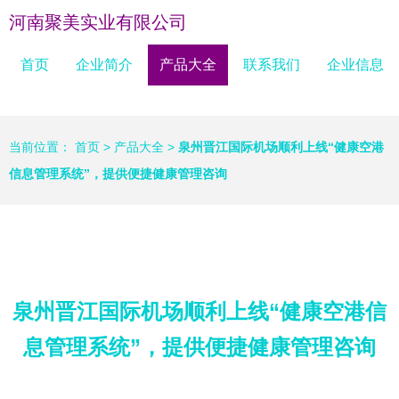
河南聚美实业有限公司
首页
企业简介
产品大全
联系我们
企业信息
当前位置：
首页
>
产品大全
>
泉州晋江国际机场顺利上线“健康空港
信息管理系统”，提供便捷健康管理咨询
泉州晋江国际机场顺利上线“健康空港信
息管理系统”，提供便捷健康管理咨询