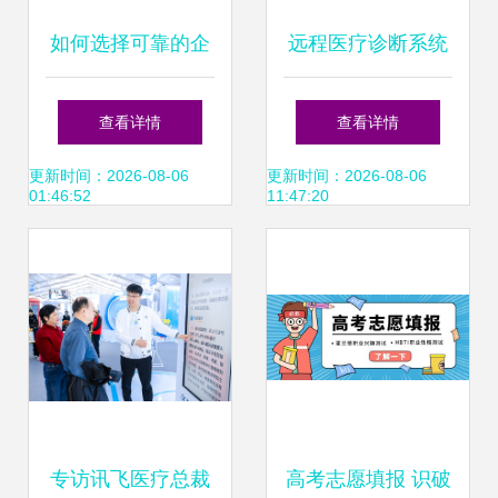
如何选择可靠的企
远程医疗诊断系统
业管理咨询公司并
全面推广 开启健康
查看详情
查看详情
有效落地工厂管理
管理新时代
更新时间：2026-08-06
更新时间：2026-08-06
01:46:52
11:47:20
整改
专访讯飞医疗总裁
高考志愿填报 识破