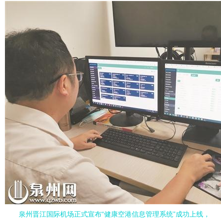
泉州晋江国际机场正式宣布“健康空港信息管理系统”成功上线，