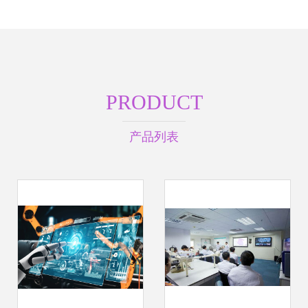
PRODUCT
产品列表