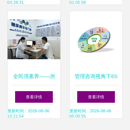
03:28:31
02:05:58
供便捷健康管理咨
询
全民强素养——浏
管理咨询视角下6S
阳创建国家卫生城
现场管理与团队建
查看详情
查看详情
市系列报道之三 健
设在健康管理信息
更新时间：2026-08-06
更新时间：2026-08-06
15:21:54
05:00:55
康管理信息咨询
咨询中的应用