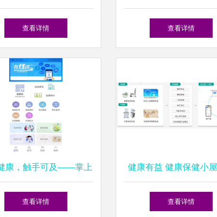
建设在健康管理信息咨询
瑞能源管理系统，一步
查看详情
查看详情
中的应用
时与细节
健康，触手可及——掌上
健康有益 健康保健小
APP，您的专属健康管理
面健康管理信息咨询
查看详情
查看详情