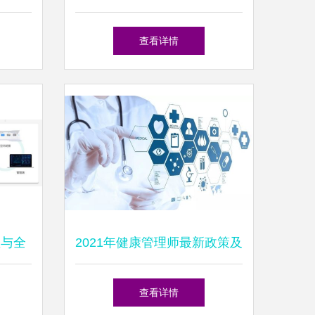
图解实
患者管理效果的监测与评价指
查看详情
标
屋与全
2021年健康管理师最新政策及
指南
政策解读 健康管理信息咨询
查看详情