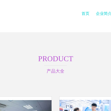
首页
企业简
PRODUCT
产品大全