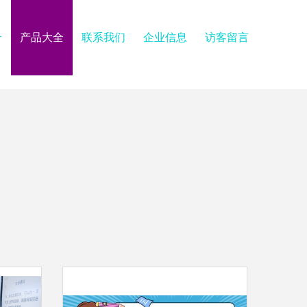
介
产品大全
联系我们
企业信息
访客留言