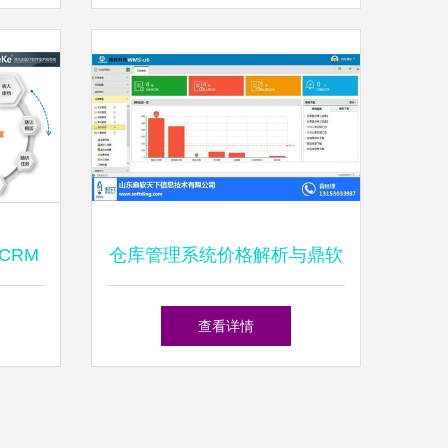
的全面分析
CRM
仓库管理系统价格解析与鼎软
信息咨
天下健康管理信息咨询介绍
查看详情