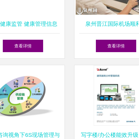
健康监管 健康管理信息
泉州晋江国际机场顺
咨询全面解析
线“健康空港信息管理系
查看详情
查看详情
提供便捷健康管理咨
咨询视角下6S现场管理与
写字楼/办公楼能效升级