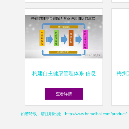
构建自主健康管理体系 信息
梅州
咨询的力量与路径
梅人
查看详情
如若转载，请注明出处：http://www.hnmeibai.com/product/