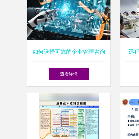
如何选择可靠的企业管理咨询
远
公司并有效落地工厂管理整改
查看详情