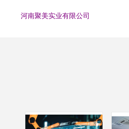
河南聚美实业有限公司