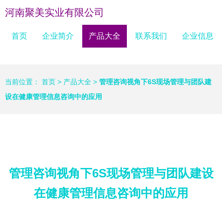
河南聚美实业有限公司
首页
企业简介
产品大全
联系我们
企业信息
当前位置：
首页
>
产品大全
>
管理咨询视角下6S现场管理与团队建
设在健康管理信息咨询中的应用
管理咨询视角下6S现场管理与团队建设
在健康管理信息咨询中的应用