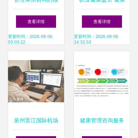
心活动概览——以
管理信息咨询全面
查看详情
查看详情
健康管理信息咨询
解析
更新时间：2026-08-06
更新时间：2026-08-06
03:03:22
14:32:53
为例
泉州晋江国际机场
健康管理咨询服务