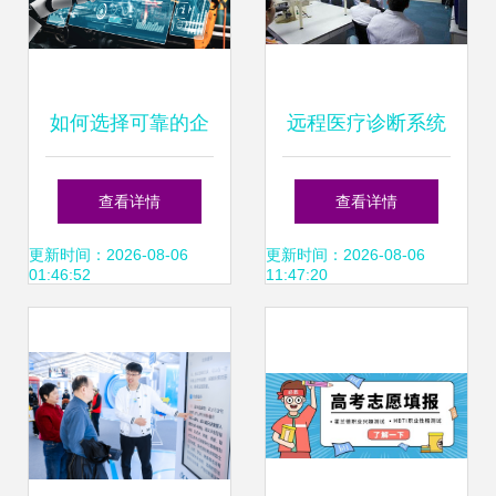
如何选择可靠的企
远程医疗诊断系统
业管理咨询公司并
全面推广 开启健康
查看详情
查看详情
有效落地工厂管理
管理新时代
更新时间：2026-08-06
更新时间：2026-08-06
01:46:52
11:47:20
整改