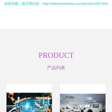
如若转载，请注明出处：http://www.hnmeibai.com/product/42.html
PRODUCT
产品列表