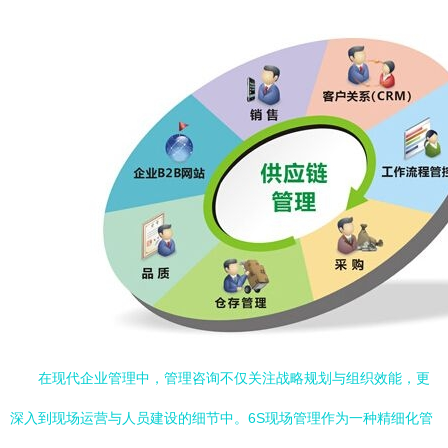
在现代企业管理中，管理咨询不仅关注战略规划与组织效能，更
深入到现场运营与人员建设的细节中。6S现场管理作为一种精细化管