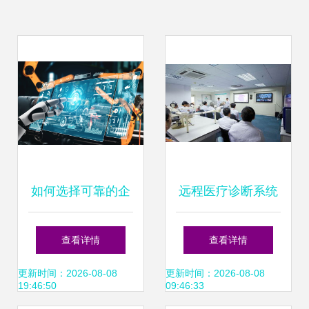
如何选择可靠的企
远程医疗诊断系统
业管理咨询公司并
全面推广 开启健康
查看详情
查看详情
有效落地工厂管理
管理新时代
更新时间：2026-08-08
更新时间：2026-08-08
19:46:50
09:46:33