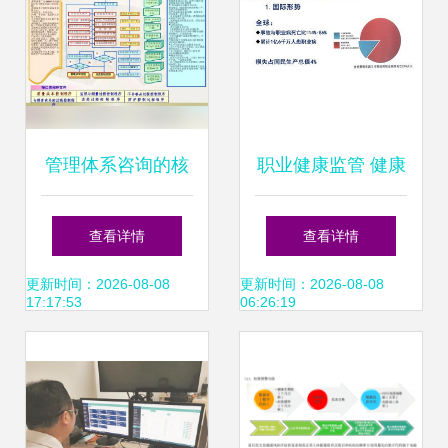
助手
管理体系咨询的核
职业健康监管 健康
心活动概览——以
管理信息咨询全面
查看详情
查看详情
健康管理信息咨询
解析
更新时间：2026-08-08
更新时间：2026-08-08
17:17:53
06:26:19
为例