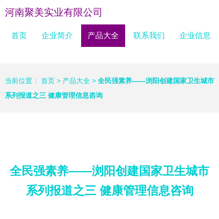
河南聚美实业有限公司
首页
企业简介
产品大全
联系我们
企业信息
当前位置：
首页
>
产品大全
>
全民强素养——浏阳创建国家卫生城市
系列报道之三 健康管理信息咨询
全民强素养——浏阳创建国家卫生城市
系列报道之三 健康管理信息咨询