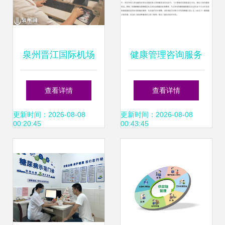
泉州晋江国际机场
健康管理咨询服务
顺利上线“健康空港
市场兴起的动因分
查看详情
查看详情
信息管理系统”，提
析
更新时间：2026-08-08
更新时间：2026-08-08
00:20:45
00:43:45
供便捷健康管理咨
询