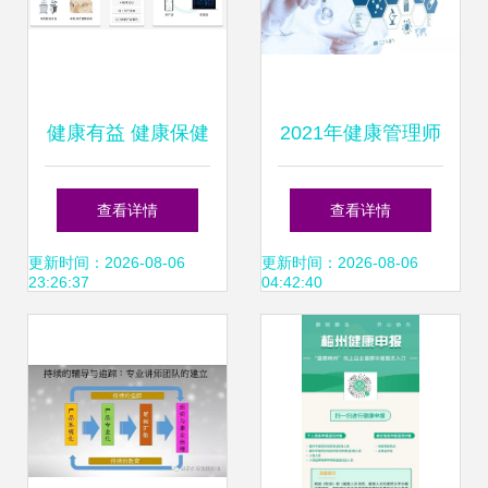
健康有益 健康保健
2021年健康管理师
小屋与全面健康管
最新政策及政策解
查看详情
查看详情
理信息咨询指南
读 健康管理信息咨
更新时间：2026-08-06
更新时间：2026-08-06
23:26:37
04:42:40
询的全面分析