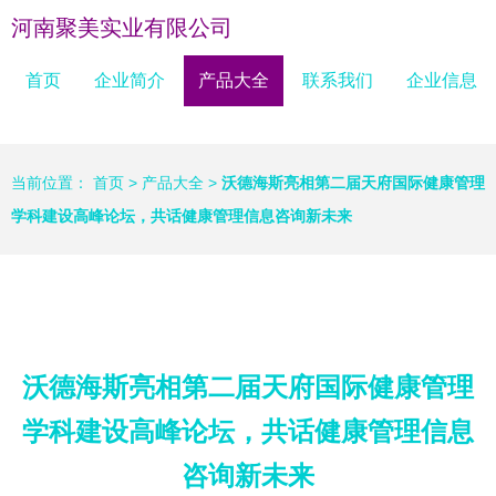
河南聚美实业有限公司
首页
企业简介
产品大全
联系我们
企业信息
当前位置：
首页
>
产品大全
>
沃德海斯亮相第二届天府国际健康管理
学科建设高峰论坛，共话健康管理信息咨询新未来
沃德海斯亮相第二届天府国际健康管理
学科建设高峰论坛，共话健康管理信息
咨询新未来