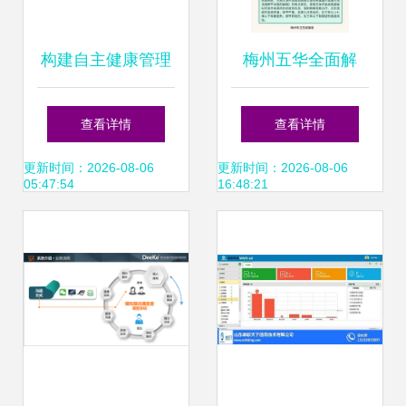
构建自主健康管理
梅州五华全面解
体系 信息咨询的力
封，珠海来返梅人
查看详情
查看详情
量与路径
员健康管理要求调
更新时间：2026-08-06
更新时间：2026-08-06
05:47:54
16:48:21
整须知