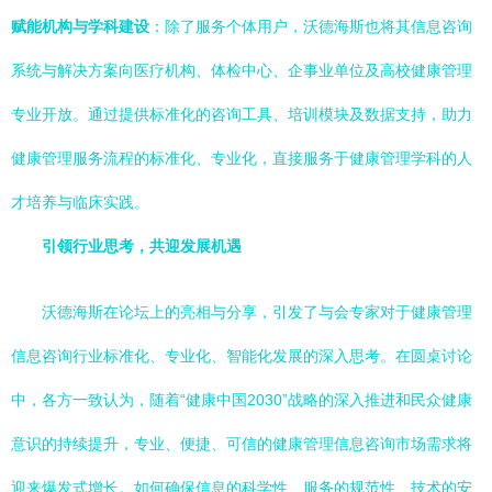
赋能机构与学科建设
：除了服务个体用户，沃德海斯也将其信息咨询
系统与解决方案向医疗机构、体检中心、企事业单位及高校健康管理
专业开放。通过提供标准化的咨询工具、培训模块及数据支持，助力
健康管理服务流程的标准化、专业化，直接服务于健康管理学科的人
才培养与临床实践。
引领行业思考，共迎发展机遇
沃德海斯在论坛上的亮相与分享，引发了与会专家对于健康管理
信息咨询行业标准化、专业化、智能化发展的深入思考。在圆桌讨论
中，各方一致认为，随着“健康中国2030”战略的深入推进和民众健康
意识的持续提升，专业、便捷、可信的健康管理信息咨询市场需求将
迎来爆发式增长。如何确保信息的科学性、服务的规范性、技术的安