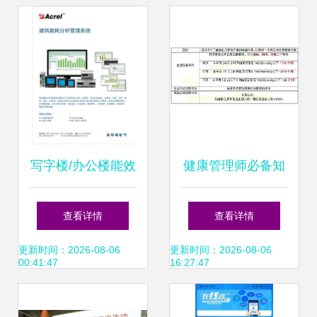
写字楼/办公楼能效
健康管理师必备知
升级 安科瑞能源管
识之高血压患者管
查看详情
查看详情
理系统，一步图解
理效果的监测与评
更新时间：2026-08-06
更新时间：2026-08-06
00:41:47
16:27:47
实时与细节
价指标