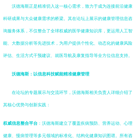
沃德海斯正是精准切入这一核心需求，致力于成为连接前沿健康
科研成果与大众健康需求的桥梁。其在论坛上展示的健康管理信息咨
询服务体系，不仅整合了全球权威的医学健康知识库，更运用人工智
能、大数据分析等先进技术，为用户提供个性化、动态化的健康风险
评估、生活方式干预建议、就医导航及康复指导等全方位信息支持。
沃德海斯：以信息科技赋能精准健康管理
在论坛的专题展示与交流环节，沃德海斯相关负责人详细介绍了
其核心优势与创新实践：
权威信息整合平台
：沃德海斯建立了覆盖疾病预防、营养运动、心理
健康、慢病管理等多元领域的标准化、结构化健康知识图谱。所有咨