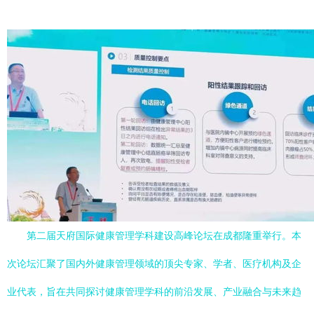
第二届天府国际健康管理学科建设高峰论坛在成都隆重举行。本
次论坛汇聚了国内外健康管理领域的顶尖专家、学者、医疗机构及企
业代表，旨在共同探讨健康管理学科的前沿发展、产业融合与未来趋