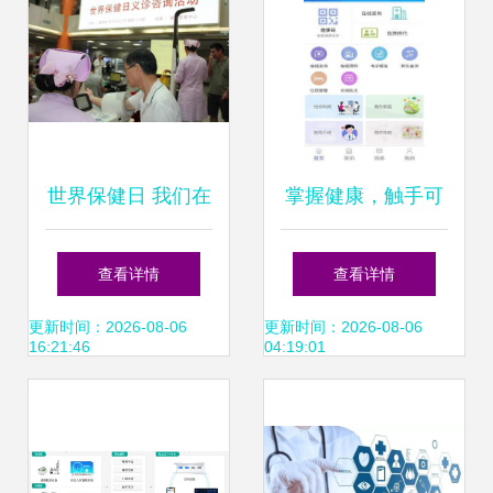
世界保健日 我们在
掌握健康，触手可
行动 健康管理科义
及——掌上兴医
查看详情
查看详情
诊咨询活动纪实
APP，您的专属健
更新时间：2026-08-06
更新时间：2026-08-06
16:21:46
04:19:01
康管理信息咨询专
家