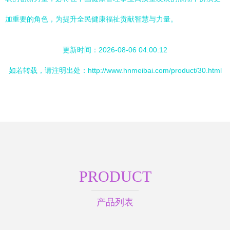
加重要的角色，为提升全民健康福祉贡献智慧与力量。
更新时间：2026-08-06 04:00:12
如若转载，请注明出处：http://www.hnmeibai.com/product/30.html
PRODUCT
产品列表