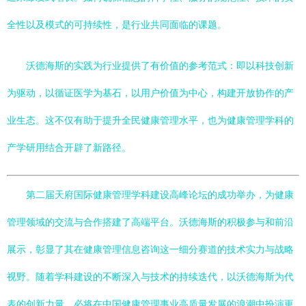
全性以及模式的可持续性，是行业共同面临的课题。
沃德海斯的实践为行业提供了有价值的参考范式：即以科技创新
为驱动，以循证医学为基石，以用户价值为中心，构建开放协作的产
业生态。这不仅有助于提升全民健康管理水平，也为健康管理学科的
产学研用结合开辟了新路径。
第二届天府国际健康管理学科建设高峰论坛的成功举办，为健康
管理领域的交流与合作搭建了高端平台。沃德海斯的积极参与和前沿
展示，彰显了其在健康管理信息咨询这一细分赛道的技术实力与战略
视野。随着学科建设的不断深入与技术的持续迭代，以沃德海斯为代
表的创新力量，必将在中国健康管理事业高质量发展的浪潮中扮演更